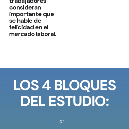
trabajadores
consideran
importante que
se hable de
felicidad en el
mercado laboral.
LOS 4 BLOQUES
DEL ESTUDIO:
01