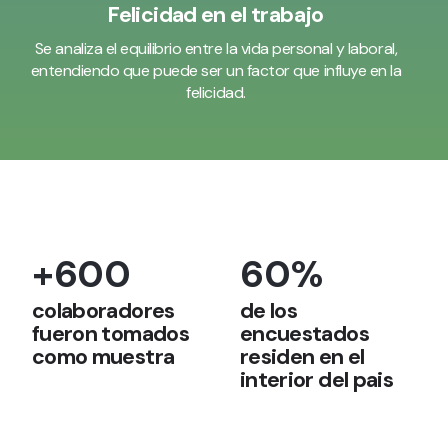
Felicidad en el trabajo
Se analiza el equilibrio entre la vida personal y laboral,
entendiendo que puede ser un factor que influye en la
felicidad.
+600
60%
colaboradores
de los
fueron tomados
encuestados
como muestra
residen en el
interior del pais