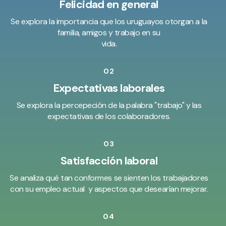
Felicidad en general
Se explora la importancia que los uruguayos otorgan a la
familia, amigos y trabajo en su
vida.
02
Expectativas laborales
Se explora la percepeción de la palabra "trabajo" y las
expectativas de los colaboradores.
03
Satisfacción​ laboral
Se analiza qué tan conformes se sienten los trabajadores
con su empleo actual y aspectos que desearían mejorar.
04