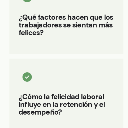
¿Qué factores hacen que los
trabajadores se sientan más
felices?
¿Cómo la felicidad laboral
influye en la retención y el
desempeño?