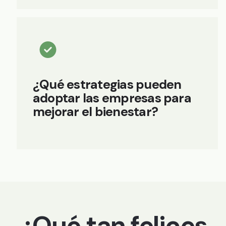
¿Qué estrategias pueden
adoptar las empresas para
mejorar el bienestar?
¿Qué tan felices