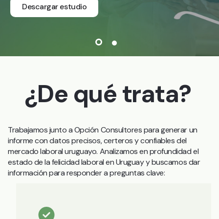
Descargar estudio
¿De qué trata?
Trabajamos junto a Opción Consultores para generar un
informe con datos precisos, certeros y confiables del
mercado laboral uruguayo. Analizamos en profundidad el
estado de la felicidad laboral en Uruguay y buscamos dar
información para responder a preguntas clave: