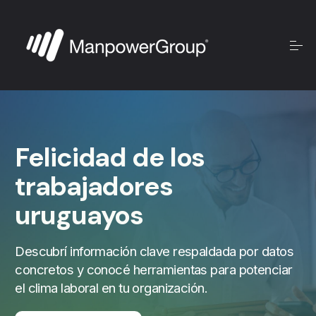
Felicidad de los
trabajadores
uruguayos
Descubrí información clave respaldada por datos
concretos y conocé herramientas para potenciar
el clima laboral en tu organización.